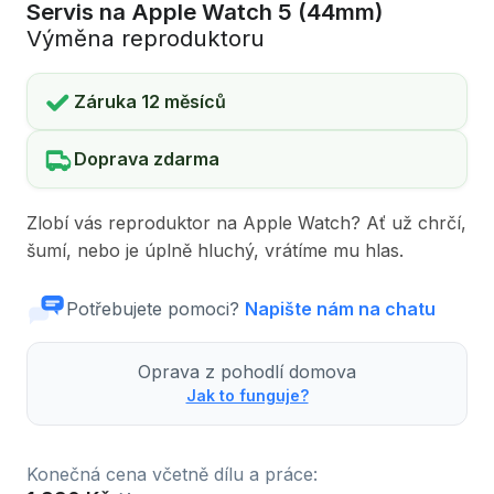
Servis na Apple Watch 5 (44mm)
Výměna reproduktoru
Záruka 12 měsíců
Doprava zdarma
Zlobí vás reproduktor na Apple Watch? Ať už chrčí,
šumí, nebo je úplně hluchý, vrátíme mu hlas.
Potřebujete pomoci?
Napište nám na chatu
Oprava z pohodlí domova
Jak to funguje?
Konečná cena včetně dílu a práce: