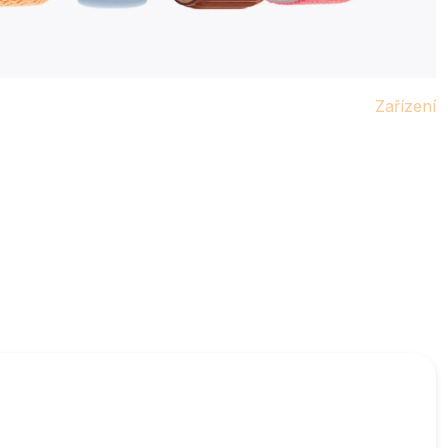
Zařízení