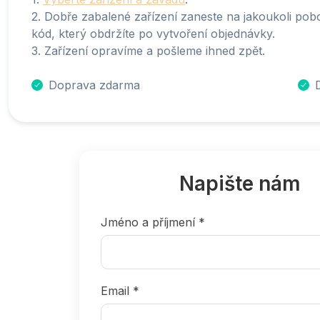
2. Dobře zabalené zařízení zaneste na jakoukoli pobo
kód, který obdržíte po vytvoření objednávky.
3. Zařízení opravíme a pošleme ihned zpět.
Doprava zdarma
Napište nám
Jméno a příjmení *
Email *