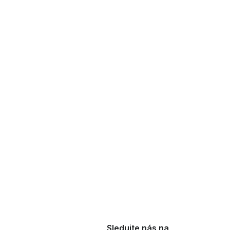
Sledujte nás na