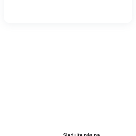
Sledujte nás na