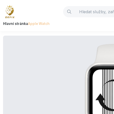
Hlavní stránka
Apple Watch