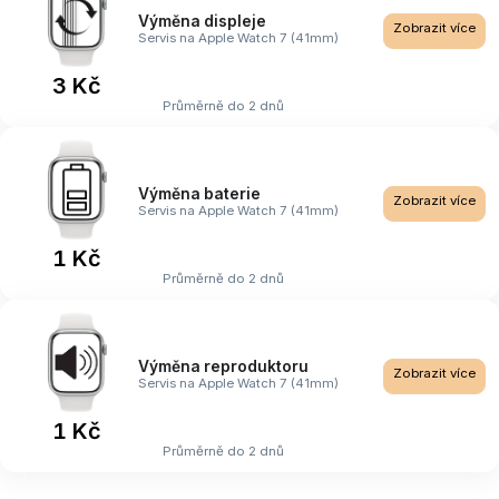
Výměna displeje
Zobrazit více
Servis na Apple Watch 7 (41mm)
3 Kč
Průměrně do 2 dnů
Výměna baterie
Zobrazit více
Servis na Apple Watch 7 (41mm)
1 Kč
Průměrně do 2 dnů
Výměna reproduktoru
Zobrazit více
Servis na Apple Watch 7 (41mm)
1 Kč
Průměrně do 2 dnů