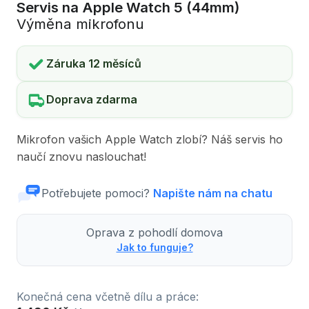
Servis na Apple Watch 5 (44mm)
Výměna mikrofonu
Záruka 12 měsíců
Doprava zdarma
Mikrofon vašich Apple Watch zlobí? Náš servis ho
naučí znovu naslouchat!
Potřebujete pomoci?
Napište nám na chatu
Oprava z pohodlí domova
Jak to funguje?
Konečná cena včetně dílu a práce: