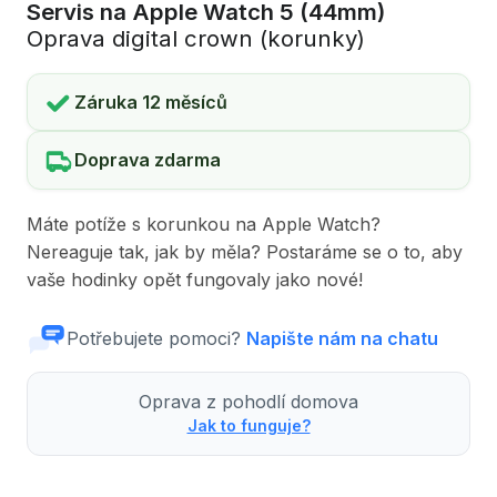
Servis na Apple Watch 5 (44mm)
Oprava digital crown (korunky)
Záruka 12 měsíců
Doprava zdarma
Máte potíže s korunkou na Apple Watch?
Nereaguje tak, jak by měla? Postaráme se o to, aby
vaše hodinky opět fungovaly jako nové!
Potřebujete pomoci?
Napište nám na chatu
Oprava z pohodlí domova
Jak to funguje?