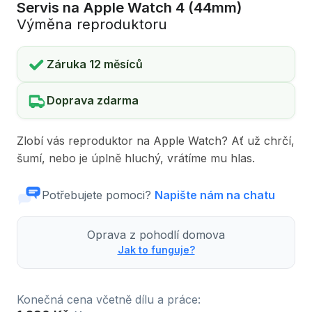
Servis na Apple Watch 4 (44mm)
Výměna reproduktoru
Záruka 12 měsíců
Doprava zdarma
Zlobí vás reproduktor na Apple Watch? Ať už chrčí,
šumí, nebo je úplně hluchý, vrátíme mu hlas.
Potřebujete pomoci?
Napište nám na chatu
Oprava z pohodlí domova
Jak to funguje?
Konečná cena včetně dílu a práce: